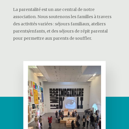
La parentalité est un axe central de notre
association. Nous soutenons les familles à travers
des activités variées : séjours familiaux, ateliers
parents/enfants, et des séjours de répit parental
pour permettre aux parents de souffler.