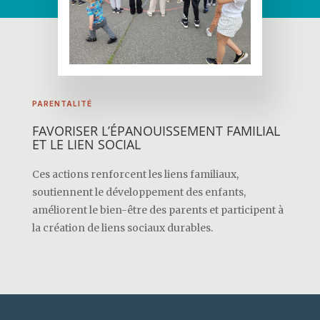
PARENTALITÉ
FAVORISER L’ÉPANOUISSEMENT FAMILIAL
ET LE LIEN SOCIAL
Ces actions renforcent les liens familiaux,
soutiennent le développement des enfants,
améliorent le bien-être des parents et participent à
la création de liens sociaux durables.