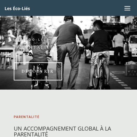
Les Éco-Liés
LES ÉCO-LIÉS
PARENTALITÉ
DÉCOUVRIR
PARENTALITÉ
UN ACCOMPAGNEMENT GLOBAL À LA
PARENTALITÉ