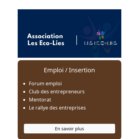
Emploi / Insertion
Forum emploi
Club des entrepreneurs
Mentorat
Le rallye des entreprises
En savoir plus