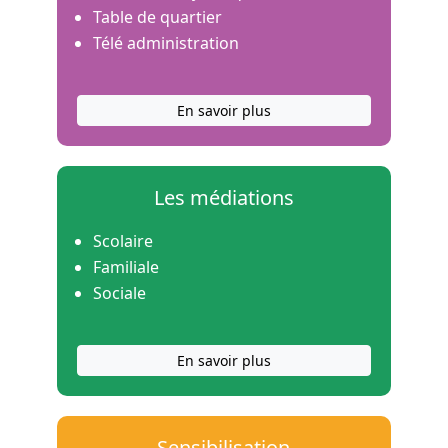
Table de quartier
Télé administration
En savoir plus
Les médiations
Scolaire
Familiale
Sociale
En savoir plus
Sensibilisation