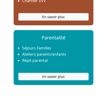
Chantier VVV
En savoir plus
Parentalité
Séjours Familles
Ateliers parents/enfants
Répit parental
En savoir plus